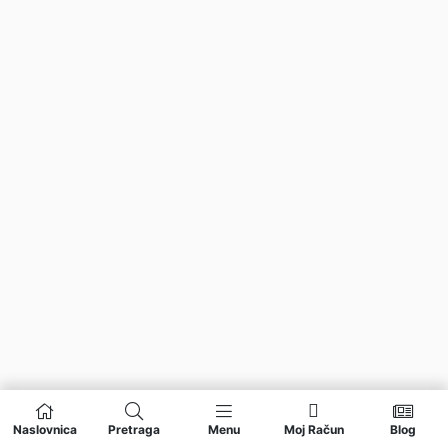
Naslovnica
Pretraga
Menu
Moj Račun
Blog